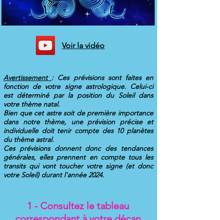
Voir la vidéo
Avertissement
: Ces prévisions sont faites en
fonction de votre signe astrologique. Celui-ci
est déterminé par la position du Soleil dans
votre thème natal.
Bien que cet astre soit de première importance
dans notre thème, une prévision précise et
individuelle doit tenir compte des 10 planètes
du thème astral.
Ces prévisions donnent donc des tendances
générales, elles prennent en compte tous les
transits qui vont toucher votre signe (et donc
votre Soleil) durant l'année 2024.
1 - Consultez le tableau
correspondant à votre décan