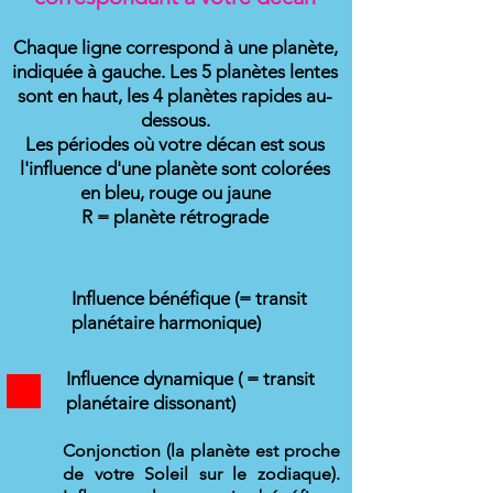
Chaque ligne correspond à une planète,
indiquée à gauche. Les 5 planètes lentes
sont en haut, les 4 planètes rapides au-
dessous.
Les périodes où votre décan est sous
l'influence d'une planète sont colorées
en bleu, rouge ou jaune
R = planète rétrograde
Influence bénéfique (= transit
planétaire harmonique)
Influence dynamique ( = transit
planétaire dissonant)
Conjonction (la planète est proche
de votre Soleil sur le zodiaque).