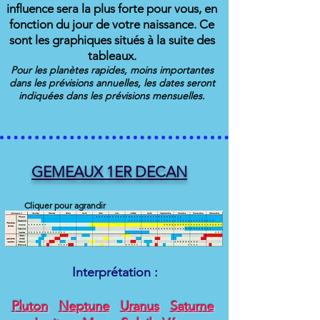
influence sera la plus forte pour vous, en
fonction du jour de votre naissance. Ce
sont les graphiques situés à la suite des
tableaux.
Pour les planètes rapides, moins importantes
dans les prévisions annuelles, les dates seront
indiquées
dans les prévisions mensuelles.
GEMEAUX 1ER DECAN
Cliquer pour agrandir
Interprétation :
Pluton
Neptune
Uranus
Saturne