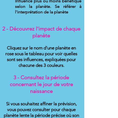
Influence plus ou moins bénéfique
selon la planète. Se référer à
l'interprétation de la planète
2 - Découvrez l'impact de chaque
planète
Cliquez sur le nom d'une planète en
rose
sous le tableau pour voir quelles
sont ses influences, expliquées pour
chacune des 3 couleurs.
3 - Consultez la période
concernant le jour de votre
naissan
ce
Si vous souhaitez affiner la prévision,
vous pouvez consulter pour chaque
planète lente la période précise où son