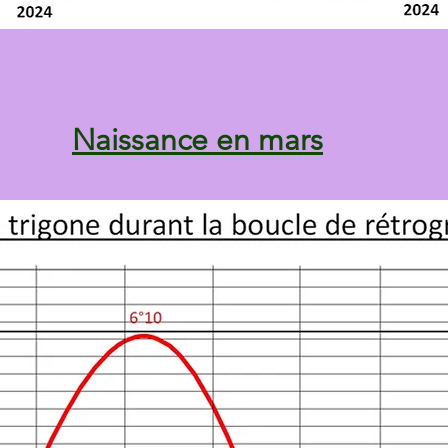
Naissance en mars