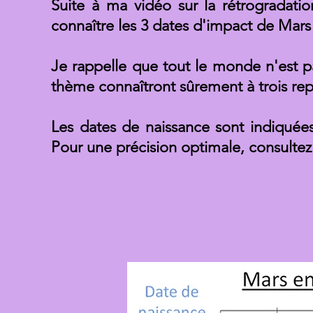
Suite à ma vidéo sur la rétrogradati
connaître les 3 dates d'impact de Mars s
Je rappelle que tout le monde n'est pa
thème connaîtront sûrement à trois rep
Les dates de naissance sont indiquées
Pour une précision optimale, consultez p