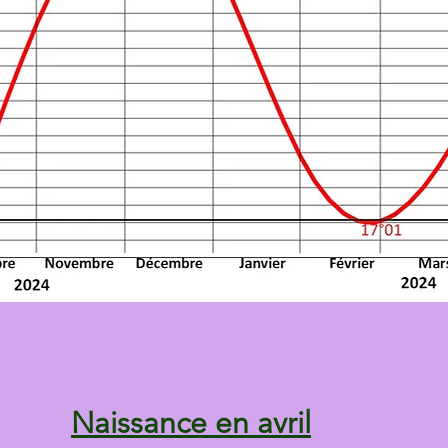
Naissance en avril