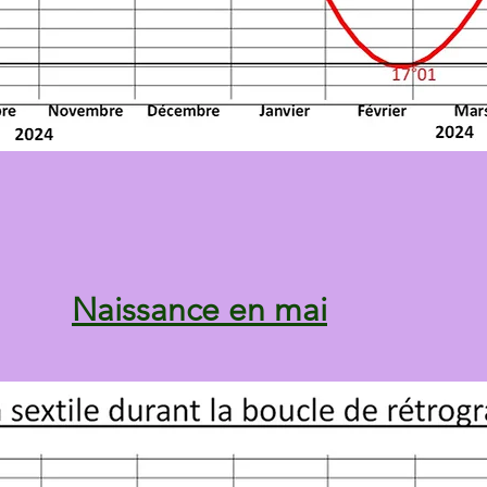
Naissance en mai