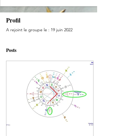
Profil
A rejoint le groupe le : 19 juin 2022
Posts