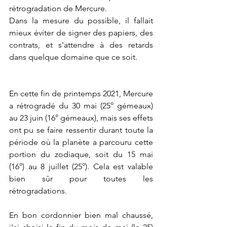
rétrogradation de Mercure.
Dans la mesure du possible, il fallait 
mieux éviter de signer des papiers, des 
contrats, et s'attendre à des retards 
dans quelque domaine que ce soit.
En cette fin de printemps 2021, Mercure 
a rétrogradé du 30 mai (25° gémeaux) 
au 23 juin (16° gémeaux), mais ses effets 
ont pu se faire ressentir durant toute la 
période où la planète a parcouru cette 
portion du zodiaque, soit du 15 mai 
(16°) au 8 juillet (25°). Cela est valable 
bien sûr pour toutes les 
rétrogradations.
En bon cordonnier bien mal chaussé, 