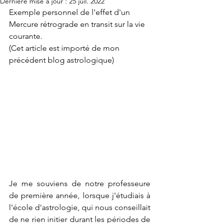
Dernière mise à jour :
25 juil. 2022
Exemple personnel de l'effet d'un 
Mercure rétrograde en transit sur la vie 
courante.
(Cet article est importé de mon 
précédent blog astrologique)
Je me souviens de notre professeure 
de première année, lorsque j'étudiais à 
l'école d'astrologie, qui nous conseillait 
de ne rien initier durant les périodes de 