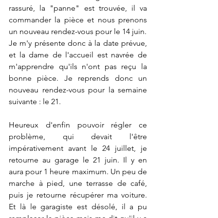
rassuré, la "panne" est trouvée, il va 
commander la pièce et nous prenons 
un nouveau rendez-vous pour le 14 juin.
Je m'y présente donc à la date prévue, 
et la dame de l'accueil est navrée de 
m'apprendre qu'ils n'ont pas reçu la 
bonne pièce. Je reprends donc un 
nouveau rendez-vous pour la semaine 
suivante : le 21.
Heureux d'enfin pouvoir régler ce 
problème, qui devait l'être 
impérativement avant le 24 juillet, je 
retourne au garage le 21 juin. Il y en 
aura pour 1 heure maximum. Un peu de 
marche à pied, une terrasse de café, 
puis je retourne récupérer ma voiture. 
Et là le garagiste est désolé, il a pu 