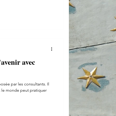
'avenir avec
sée par les consultants. Il
t le monde peut pratiquer